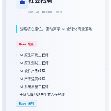
社会招聘
💼
SOCIAL RECRUITMENT
战略核心席位，驱动声学 AI 全球化商业落地
Base 北京
AI 原生研发工程师
AI 原生测试工程师
AI 软件产品经理
AI 产品运营经理
AI 系统质量工程师
全球品牌战略与生态合作经理
Base 深圳