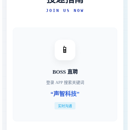
JOIN US NOW
📱
BOSS 直聘
登录 APP 搜索关键词
“声智科技”
实时沟通