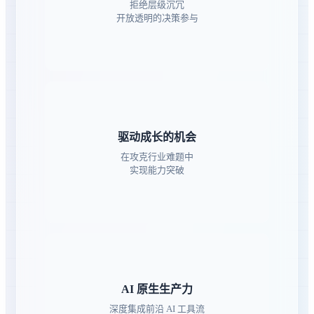
拒绝层级沉冗
开放透明的决策参与
驱动成长的机会
在攻克行业难题中
实现能力突破
AI 原生生产力
深度集成前沿 AI 工具流