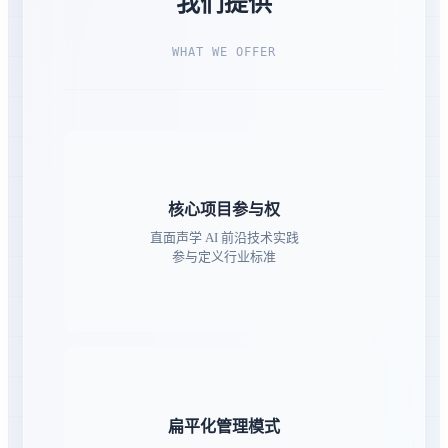
我们提供
WHAT WE OFFER
核心项目参与权
直面声学 AI 前沿技术实践
参与定义行业标准
扁平化管理模式