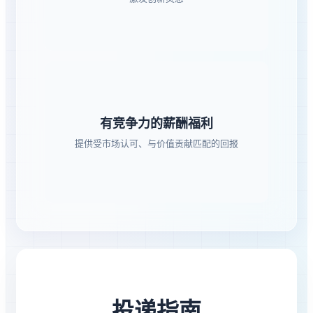
有竞争力的薪酬福利
提供受市场认可、与价值贡献匹配的回报
投递指南