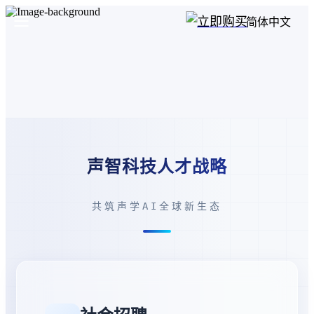
简体中文
声智科技人才战略
共筑声学AI全球新生态