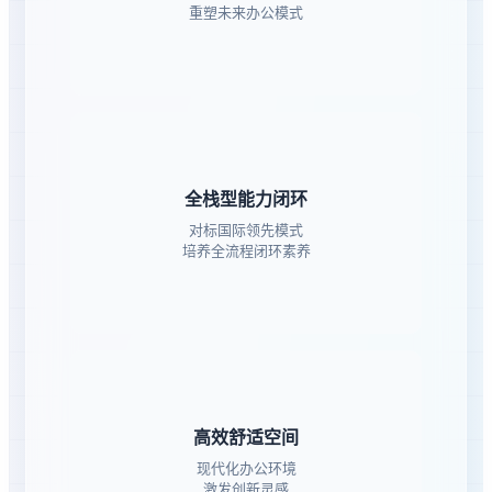
重塑未来办公模式
全栈型能力闭环
对标国际领先模式
培养全流程闭环素养
高效舒适空间
现代化办公环境
激发创新灵感