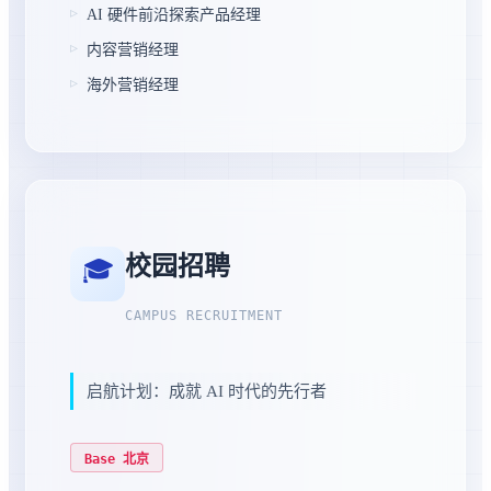
AI 硬件前沿探索产品经理
内容营销经理
海外营销经理
校园招聘
🎓
CAMPUS RECRUITMENT
启航计划：成就 AI 时代的先行者
Base 北京